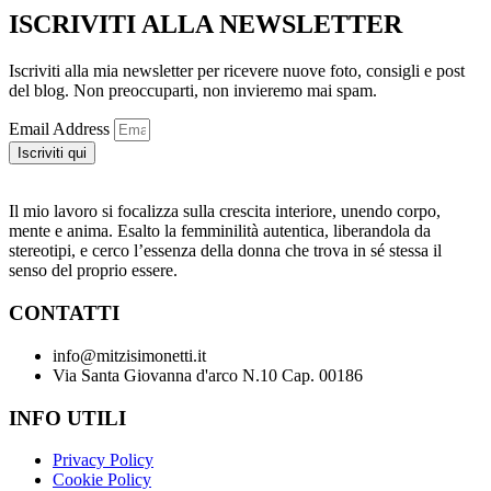
ISCRIVITI ALLA NEWSLETTER
Iscriviti alla mia newsletter per ricevere nuove foto, consigli e post
del blog. Non preoccuparti, non invieremo mai spam.
Email Address
Iscriviti qui
Il mio lavoro si focalizza sulla crescita interiore, unendo corpo,
mente e anima. Esalto la femminilità autentica, liberandola da
stereotipi, e cerco l’essenza della donna che trova in sé stessa il
senso del proprio essere.
CONTATTI
info@mitzisimonetti.it
Via Santa Giovanna d'arco N.10 Cap. 00186
INFO UTILI
Privacy Policy
Cookie Policy