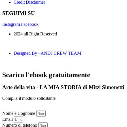
Credit Disclaimer
SEGUIMI SU
Instagram
Facebook
2024 all Right Reserved
Designed By - ANDJ CREW TEAM
Scarica
l'ebook gratuitamente
Arte della vita - LA MIA STORIA di Mitzi Simonetti
Compila il modulo sottostante
Nome e Cognome
Email
Numero di telefono